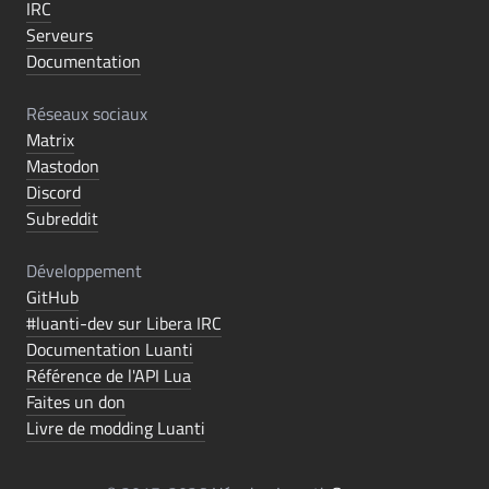
IRC
Serveurs
Documentation
Réseaux sociaux
Matrix
Mastodon
Discord
Subreddit
Développement
GitHub
#luanti-dev sur Libera IRC
Documentation Luanti
Référence de l'API Lua
Faites un don
Livre de modding Luanti