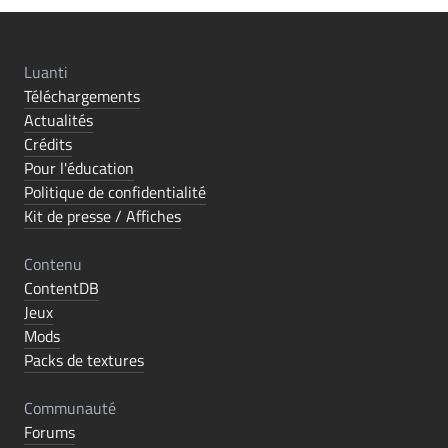
Luanti
Téléchargements
Actualités
Crédits
Pour l'éducation
Politique de confidentialité
Kit de presse / Affiches
Contenu
ContentDB
Jeux
Mods
Packs de textures
Communauté
Forums