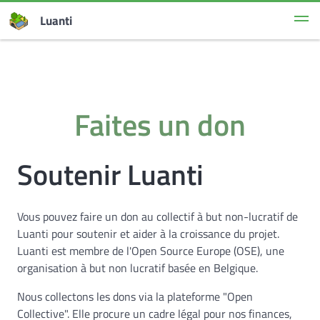
Luanti
Faites un don
Soutenir Luanti
Vous pouvez faire un don au collectif à but non-lucratif de
Luanti pour soutenir et aider à la croissance du projet.
Luanti est membre de l'Open Source Europe (OSE), une
organisation à but non lucratif basée en Belgique.
Nous collectons les dons via la plateforme "Open
Collective". Elle procure un cadre légal pour nos finances,