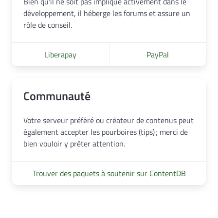
Bien qu'il ne soit pas impliqué activement dans le
développement, il héberge les forums et assure un
rôle de conseil.
Liberapay
PayPal
Communauté
Votre serveur préféré ou créateur de contenus peut
également accepter les pourboires (tips) ; merci de
bien vouloir y prêter attention.
Trouver des paquets à soutenir sur ContentDB