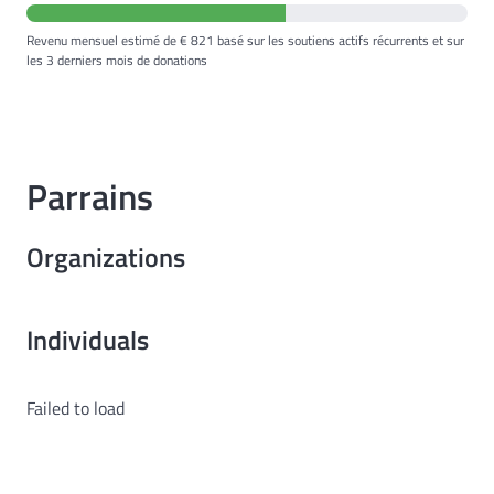
Revenu mensuel estimé de € 821 basé sur les soutiens actifs récurrents et sur
les 3 derniers mois de donations
Parrains
Organizations
Individuals
Failed to load