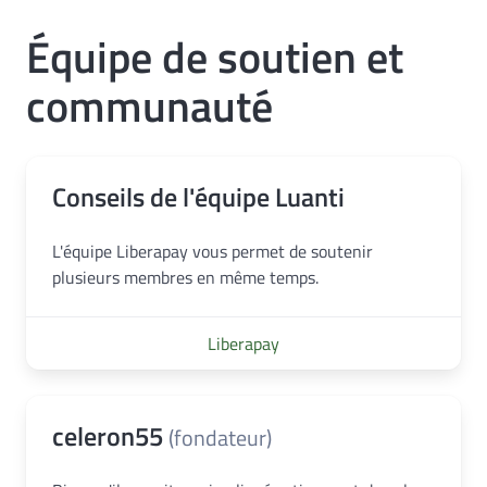
Équipe de soutien et
communauté
Conseils de l'équipe Luanti
L'équipe Liberapay vous permet de soutenir
plusieurs membres en même temps.
Liberapay
celeron55
(fondateur)