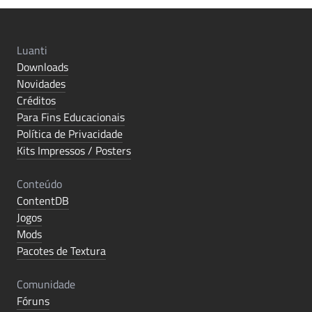
Luanti
Downloads
Novidades
Créditos
Para Fins Educacionais
Política de Privacidade
Kits Impressos / Posters
Conteúdo
ContentDB
Jogos
Mods
Pacotes de Textura
Comunidade
Fóruns