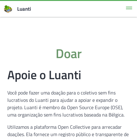
Luanti
Doar
Apoie o Luanti
Você pode fazer uma doação para o coletivo sem fins
lucrativos do Luanti para ajudar a apoiar e expandir o
projeto. Luanti é membro da Open Source Europe (OSE),
uma organização sem fins lucrativos baseada na Bélgica.
Utilizamos a plataforma Open Collective para arrecadar
doações. Ela fornece um registro público e transparente de