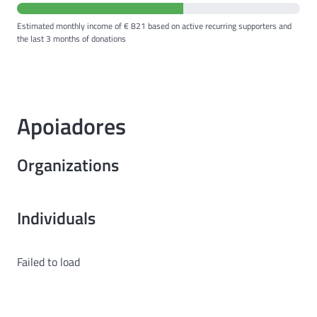
Estimated monthly income of € 821 based on active recurring supporters and
the last 3 months of donations
Apoiadores
Organizations
Individuals
Failed to load