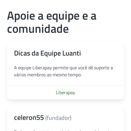
Apoie a equipe e a
comunidade
Dicas da Equipe Luanti
A equipe Liberapay permite que você dê suporte a
vários membros ao mesmo tempo.
Liberapay
celeron55
(fundador)