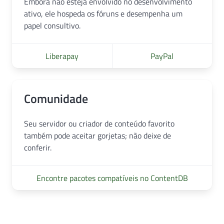
Embora não esteja envolvido no desenvolvimento
ativo, ele hospeda os fóruns e desempenha um
papel consultivo.
Liberapay
PayPal
Comunidade
Seu servidor ou criador de conteúdo favorito
também pode aceitar gorjetas; não deixe de
conferir.
Encontre pacotes compatíveis no ContentDB