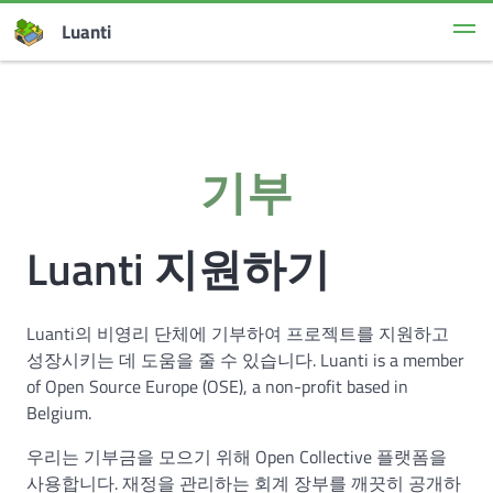
Luanti
기부
Luanti 지원하기
Luanti의 비영리 단체에 기부하여 프로젝트를 지원하고
성장시키는 데 도움을 줄 수 있습니다. Luanti is a member
of Open Source Europe (OSE), a non-profit based in
Belgium.
우리는 기부금을 모으기 위해 Open Collective 플랫폼을
사용합니다. 재정을 관리하는 회계 장부를 깨끗히 공개하