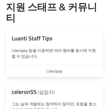
지원 스태프 & 커뮤니
티
Luanti Staff Tips
Liberapay 팀을 이용하면 여러 멤버를 동시에 지원
할 수 있습니다.
Liberapay
celeron55
(설립자)
그는 실제 개발에는 참여하지 않지만, 포럼을 호스