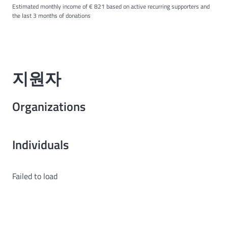
Estimated monthly income of € 821 based on active recurring supporters and
the last 3 months of donations
지원자
Organizations
Individuals
Failed to load