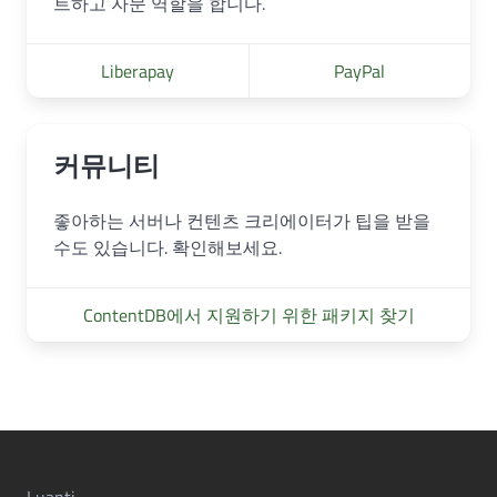
트하고 자문 역할을 합니다.
Liberapay
PayPal
커뮤니티
좋아하는 서버나 컨텐츠 크리에이터가 팁을 받을
수도 있습니다. 확인해보세요.
ContentDB에서 지원하기 위한 패키지 찾기