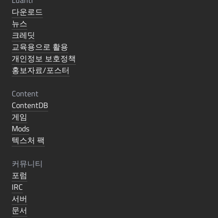
Luanti
다운로드
뉴스
크레딧
교육용으로 활용
개인정보 보호정책
홍보자료/포스터
Content
ContentDB
게임
Mods
텍스처 팩
커뮤니티
포럼
IRC
서버
문서