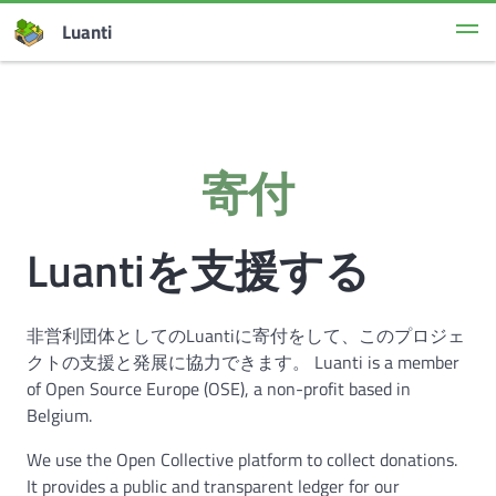
Luanti
寄付
Luantiを支援する
非営利団体としてのLuantiに寄付をして、このプロジェ
クトの支援と発展に協力できます。 Luanti is a member
of Open Source Europe (OSE), a non-profit based in
Belgium.
We use the Open Collective platform to collect donations.
It provides a public and transparent ledger for our