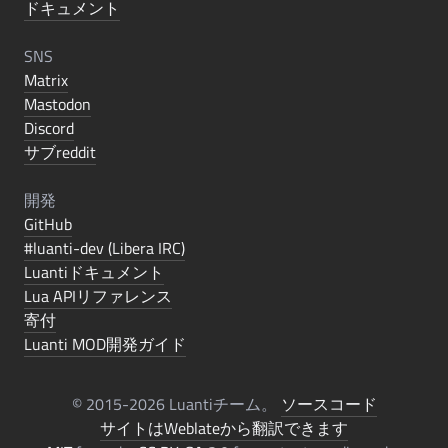
ドキュメント
SNS
Matrix
Mastodon
Discord
サブreddit
開発
GitHub
#luanti-dev (Libera IRC)
Luantiドキュメント
Lua APIリファレンス
寄付
Luanti MOD開発ガイド
© 2015-2026 Luantiチーム。
ソースコード
サイトはWeblateから翻訳できます