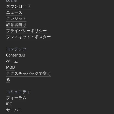
Luanti
ダウンロード
ニュース
クレジット
教育者向け
プライバシーポリシー
プレスキット・ポスター
コンテンツ
ContentDB
ゲーム
MOD
テクスチャパックで変え
る
コミュニティ
フォーラム
IRC
サーバー