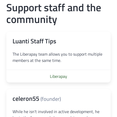
Support staff and the
community
Luanti Staff Tips
The Liberapay team allows you to support multiple
members at the same time.
Liberapay
celeron55
(founder)
While he isn't involved in active development, he