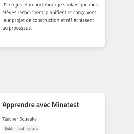
d’images et importation), je voulais que mes
élèves recherchent, planifient et conçoivent
leur projet de construction et réfléchissent
au processus.
Apprendre avec Minetest
Teacher Squeaks
Guide – post-mortem