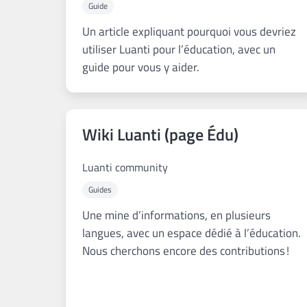
Guide
Un article expliquant pourquoi vous devriez
utiliser Luanti pour l’éducation, avec un
guide pour vous y aider.
Wiki Luanti (page Édu)
Luanti community
Guides
Une mine d’informations, en plusieurs
langues, avec un espace dédié à l’éducation.
Nous cherchons encore des contributions !