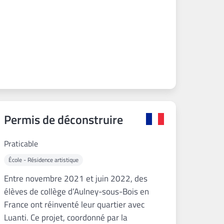
Permis de déconstruire
Praticable
École - Résidence artistique
Entre novembre 2021 et juin 2022, des
élèves de collège d’Aulney-sous-Bois en
France ont réinventé leur quartier avec
Luanti. Ce projet, coordonné par la