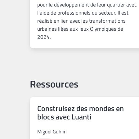
pour le développement de leur quartier avec
l’aide de professionnels du secteur. Il est
réalisé en lien avec les transformations
urbaines liées aux Jeux Olympiques de
2024.
Ressources
Construisez des mondes en
blocs avec Luanti
Miguel Guhlin