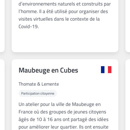
d’environnements naturels et construits par
l’homme. Il a été utilisé pour organiser des
visites virtuelles dans le contexte de la
Covid-19.
Maubeuge en Cubes
Thomate & Lemente
Participation citoyenne
Un atelier pour la ville de Maubeuge en
France où des groupes de jeunes citoyens
âgés de 10 à 16 ans ont partagé des idées
pour améliorer leur quartier. Ils ont ensuite