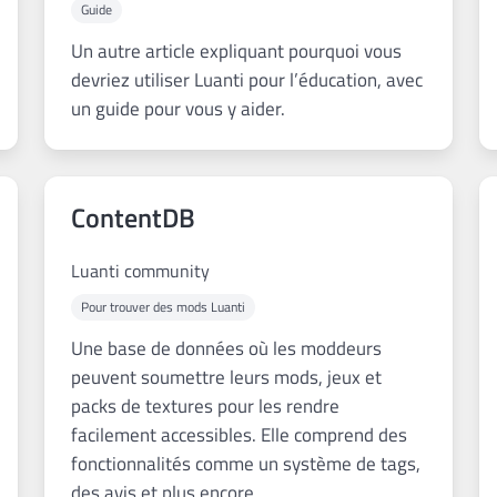
Guide
Un autre article expliquant pourquoi vous
devriez utiliser Luanti pour l’éducation, avec
un guide pour vous y aider.
ContentDB
Luanti community
Pour trouver des mods Luanti
Une base de données où les moddeurs
peuvent soumettre leurs mods, jeux et
packs de textures pour les rendre
facilement accessibles. Elle comprend des
fonctionnalités comme un système de tags,
des avis et plus encore.