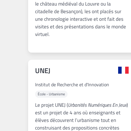
le château médiéval du Louvre ou la
citadelle de Besançon), les ont placés sur
une chronologie interactive et ont fait des
visites et des présentations dans le monde
virtuel.
UNEJ
Institut de Recherche et d'Innovation
École - Urbanisme
Le projet UNEJ (
Urbanités Numériques En Jeux
)
est un projet de 4 ans où enseignants et
élèves découvrent l’urbanisme tout en
construisant des propositions concrètes