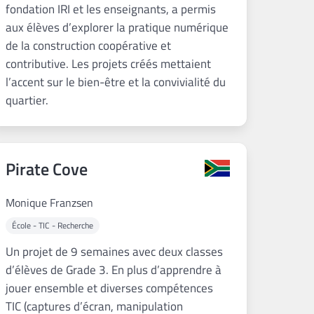
fondation IRI et les enseignants, a permis
aux élèves d’explorer la pratique numérique
de la construction coopérative et
contributive. Les projets créés mettaient
l’accent sur le bien-être et la convivialité du
quartier.
Pirate Cove
Monique Franzsen
École - TIC - Recherche
Un projet de 9 semaines avec deux classes
d’élèves de Grade 3. En plus d’apprendre à
jouer ensemble et diverses compétences
TIC (captures d’écran, manipulation