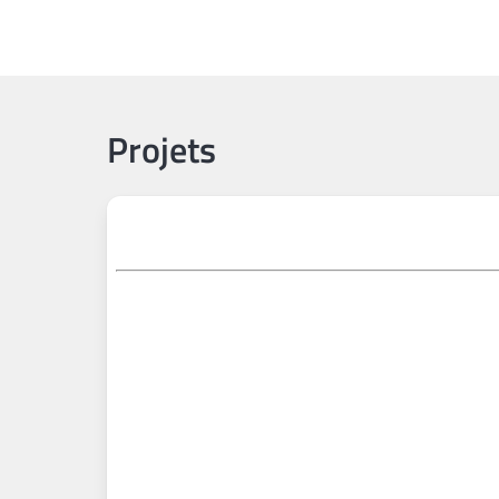
Projets
Plan des projets