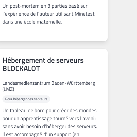
Un post-mortem en 3 parties basé sur
l’expérience de l’auteur utilisant Minetest
dans une école maternelle.
Hébergement de serveurs
BLOCKALOT
Landesmedienzentrum Baden-Württemberg
(LMZ)
Pour héberger des serveurs
Un tableau de bord pour créer des mondes
pour un apprentissage tourné vers l’avenir
sans avoir besoin d’héberger des serveurs.
Il est accompagné d’un support (en