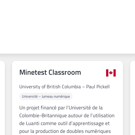
Minetest Classroom
University of British Columbia – Paul Pickell
Université – Jumeau numérique
Un projet financé par l’Université de la
Colombie-Britannique autour de l’utilisation
de Luanti comme outil d’apprentissage et
pour la production de doubles numériques