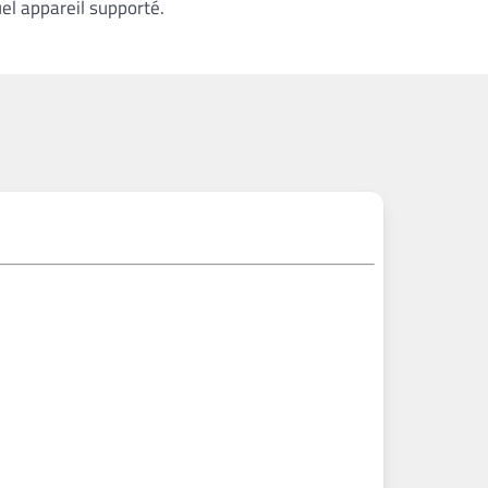
el appareil supporté.