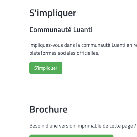
S'impliquer
Communauté Luanti
Impliquez-vous dans la communauté Luanti en re
plateformes sociales officielles.
S'impliquer
Brochure
Besoin d'une version imprimable de cette page ? 