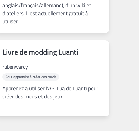
anglais/français/allemand), d’un wiki et
d’ateliers. Il est actuellement gratuit à
utiliser.
Livre de modding Luanti
rubenwardy
Pour apprendre à créer des mods
Apprenez à utiliser l’API Lua de Luanti pour
créer des mods et des jeux.