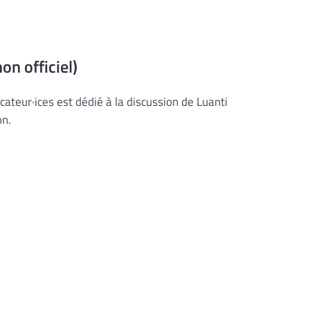
on officiel)
cateur·ices est dédié à la discussion de Luanti
on.