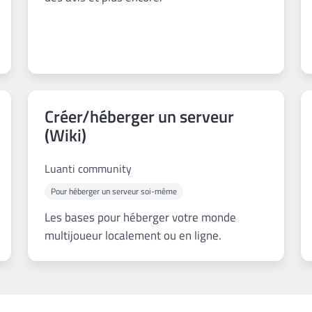
Créer/héberger un serveur
(Wiki)
Luanti community
Pour héberger un serveur soi-même
Les bases pour héberger votre monde
multijoueur localement ou en ligne.