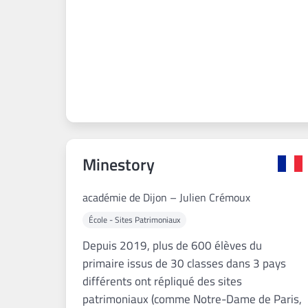
Minestory
académie de Dijon – Julien Crémoux
École - Sites Patrimoniaux
Depuis 2019, plus de 600 élèves du
primaire issus de 30 classes dans 3 pays
différents ont répliqué des sites
patrimoniaux (comme Notre-Dame de Paris,