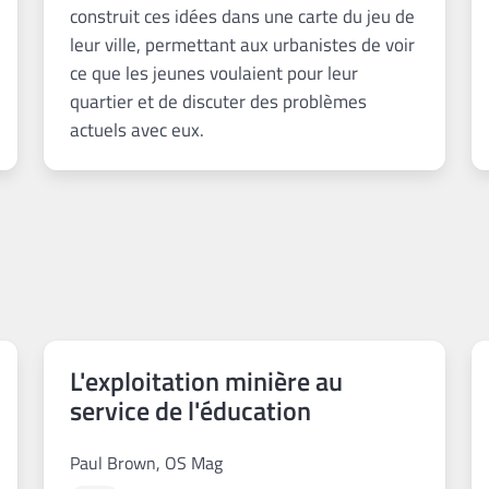
construit ces idées dans une carte du jeu de
leur ville, permettant aux urbanistes de voir
ce que les jeunes voulaient pour leur
quartier et de discuter des problèmes
actuels avec eux.
L'exploitation minière au
service de l'éducation
Paul Brown, OS Mag