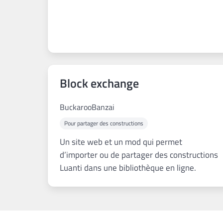
Block exchange
BuckarooBanzai
Pour partager des constructions
Un site web et un mod qui permet
d’importer ou de partager des constructions
Luanti dans une bibliothèque en ligne.