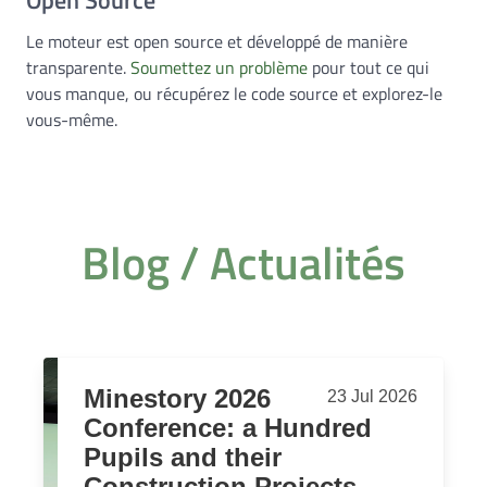
Le moteur est open source et développé de manière
transparente.
Soumettez un problème
pour tout ce qui
vous manque, ou récupérez le code source et explorez-le
vous-même.
Blog / Actualités