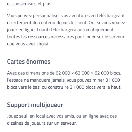
et construisez, et plus.
Vous pouvez personnaliser vos aventures en téléchargeant
directement du contenu depuis le client. Ou, si vous voulez
jouer en ligne, Luanti téléchargera automatiquement
toutes les ressources nécessaires pour jouer sur le serveur
que vous avez choisi.
Cartes énormes
Avec des dimensions de 62 000 × 62 000 × 62 000 blocs,
l’espace ne manquera jamais. Vous pouvez miner 31 000
blocs vers le bas, ou construire 31 000 blocs vers le haut.
Support multijoueur
Jouez seul, en local avec vos amis, ou en ligne avec des
dizaines de joueurs sur un serveur.