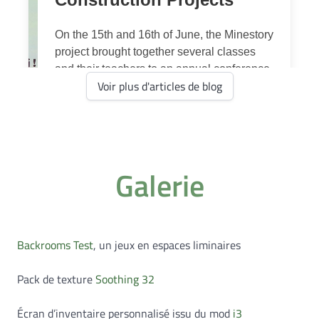
Voir plus d'articles de blog
Galerie
Backrooms Test
, un jeux en espaces liminaires
Pack de texture
Soothing 32
Écran d’inventaire personnalisé issu du mod
i3