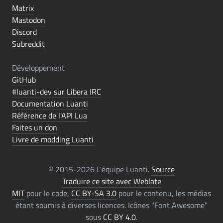
Matrix
Mastodon
Discord
Subreddit
Développement
GitHub
#luanti-dev sur Libera IRC
Documentation Luanti
Référence de l'API Lua
Faites un don
Livre de modding Luanti
© 2015-2026 L'équipe Luanti.
Source
Traduire ce site avec Weblate
MIT
pour le code,
CC BY-SA 3.0
pour le contenu, les médias
étant soumis à diverses licences. Icônes "Font Awesome"
sous
CC BY 4.0
.