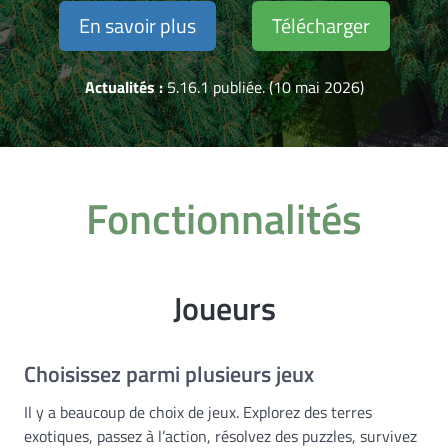
En savoir plus
Télécharger
Actualités :
5.16.1 publiée. (10 mai 2026)
Fonctionnalités
Joueurs
Choisissez parmi plusieurs jeux
Il y a beaucoup de choix de jeux. Explorez des terres
exotiques, passez à l’action, résolvez des puzzles, survivez