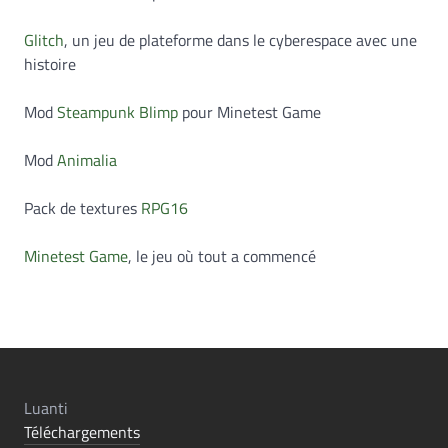
Glitch
, un jeu de plateforme dans le cyberespace avec une
histoire
Mod
Steampunk Blimp
pour Minetest Game
Mod
Animalia
Pack de textures
RPG16
Minetest Game
, le jeu où tout a commencé
Luanti
Téléchargements