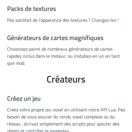
Packs de textures
Pas satisfait de l’apparence des textures ?
Changez-les !
Générateurs de cartes magnifiques
Choisissez parmi de nombreux générateurs de cartes
rapides inclus dans le moteur, ou installez-en un en tant
que mod.
Créateurs
Créez un jeu
Créez votre propre jeu voxel en utilisant notre
API Lua
. Pas
besoin de vous soucier du rendu voxel complexe ou du
réseau ; écrivez simplement des scripts pour ajouter des
objets et contrôler le gameplay.