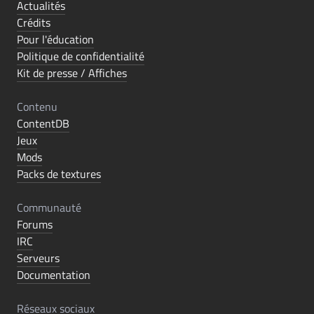
Actualités
Crédits
Pour l'éducation
Politique de confidentialité
Kit de presse / Affiches
Contenu
ContentDB
Jeux
Mods
Packs de textures
Communauté
Forums
IRC
Serveurs
Documentation
Réseaux sociaux