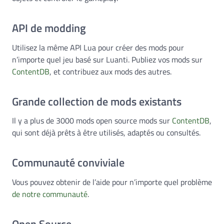
API de modding
Utilisez la même API Lua pour créer des mods pour
n’importe quel jeu basé sur Luanti. Publiez vos mods sur
ContentDB
, et contribuez aux mods des autres.
Grande collection de mods existants
Il y a plus de 3000 mods open source mods sur
ContentDB
,
qui sont déjà prêts à être utilisés, adaptés ou consultés.
Communauté conviviale
Vous pouvez obtenir de l’aide pour n’importe quel problème
de notre communauté
.
Open Source