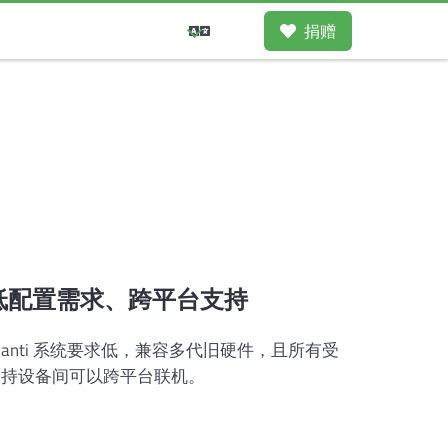
捐赠
低配置需求、跨平台支持
uanti 系统要求低，兼容多代旧硬件，且所有受
支持设备间可以跨平台联机。