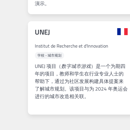
演示。
UNEJ
Institut de Recherche et d'Innovation
学校 - 城市规划
UNEJ 项目（
数字城市游戏
）是一个为期四
年的项目，教师和学生在行业专业人士的
帮助下，通过为社区发展构建具体提案来
了解城市规划。该项目与为 2024 年奥运会
进行的城市改造相关联。