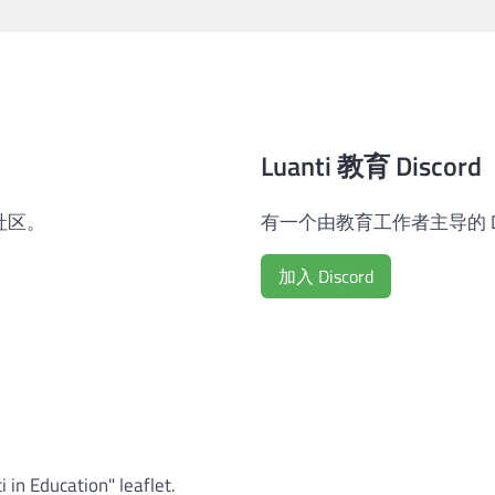
Luanti 教育 Disc
社区。
有一个由教育工作者主导的 Dis
加入 Discord
 in Education" leaflet.