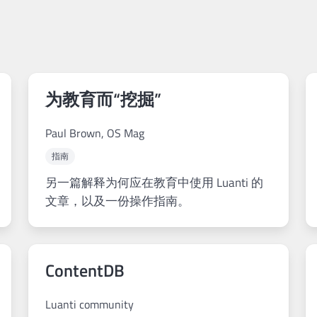
为教育而“挖掘”
Paul Brown, OS Mag
指南
另一篇解释为何应在教育中使用 Luanti 的
文章，以及一份操作指南。
ContentDB
Luanti community