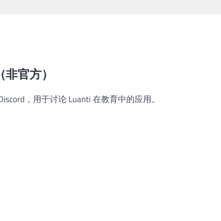
ord（非官方）
cord，用于讨论 Luanti 在教育中的应用。