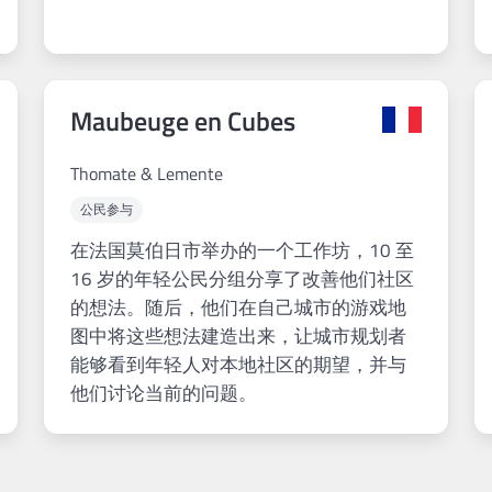
Maubeuge en Cubes
Thomate & Lemente
公民参与
在法国莫伯日市举办的一个工作坊，10 至
16 岁的年轻公民分组分享了改善他们社区
的想法。随后，他们在自己城市的游戏地
图中将这些想法建造出来，让城市规划者
能够看到年轻人对本地社区的期望，并与
他们讨论当前的问题。