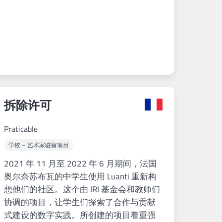
拆除许可
Praticable
学校 – 艺术家驻留项目
2021 年 11 月至 2022 年 6 月期间，法国
奥尔奈苏布瓦的中学生使用 Luanti 重新构
想他们的社区。这个由 IRI 基金会和教师们
协调的项目，让学生们探索了合作与贡献
式建设的数字实践。所创建的项目着重强