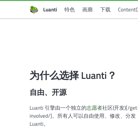
Luanti
特色
画廊
下载
Content
为什么选择 Luanti？
自由、开源
Luanti 引擎由一个独立的
志愿者
社区(开发)[/get
involved/]。所有人可以自由使用、修改、分发
Luanti。