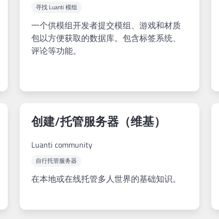
寻找 Luanti 模组
一个供模组开发者提交模组、游戏和材质
包以方便获取的数据库。包含标签系统、
评论等功能。
创建/托管服务器（维基）
Luanti community
自行托管服务器
在本地或在线托管多人世界的基础知识。