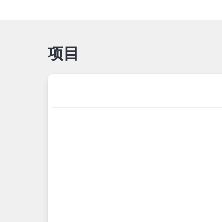
项目
项目地图