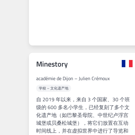
Minestory
académie de Dijon – Julien Crémoux
学校 – 文化遗产地
自 2019 年以来，来自 3 个国家、30 个班
级的 600 多名小学生，已经复刻了多个文
化遗产地（如巴黎圣母院、中世纪卢浮宫
城堡或贝桑松城堡），将它们放置在互动
时间线上，并在虚拟世界中进行了导览和