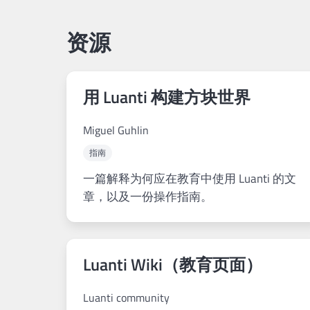
资源
用 Luanti 构建方块世界
Miguel Guhlin
指南
一篇解释为何应在教育中使用 Luanti 的文
章，以及一份操作指南。
Luanti Wiki（教育页面）
Luanti community