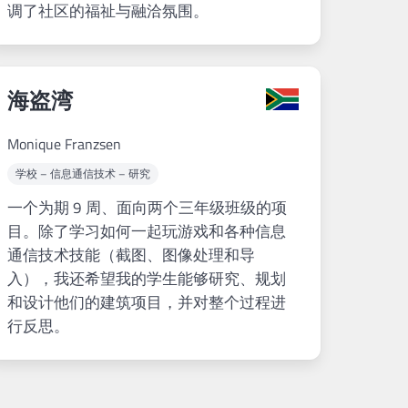
调了社区的福祉与融洽氛围。
海盗湾
Monique Franzsen
学校 – 信息通信技术 – 研究
一个为期 9 周、面向两个三年级班级的项
目。除了学习如何一起玩游戏和各种信息
通信技术技能（截图、图像处理和导
入），我还希望我的学生能够研究、规划
和设计他们的建筑项目，并对整个过程进
行反思。