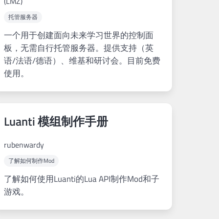
(LMZ)
托管服务器
一个用于创建面向未来学习世界的控制面
板，无需自行托管服务器。提供支持（英
语/法语/德语）、维基和研讨会。目前免费
使用。
Luanti 模组制作手册
rubenwardy
了解如何制作Mod
了解如何使用Luanti的Lua API制作Mod和子
游戏。