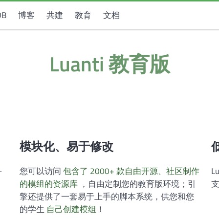
DB
博客
共建
教育
文档
Luanti 教育版
模块化、易于修改
-
您可以访问
包含了 2000+ 款自由开源、社区制作
L
的模组的资源库
，自由定制您的教育版环境；引
擎还提供了一套易于上手的脚本系统，供您和您
的学生
自己创建模组
！