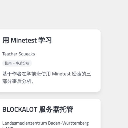
用 Minetest 学习
Teacher Squeaks
指南 – 事后分析
基于作者在学前班使用 Minetest 经验的三
部分事后分析。
BLOCKALOT 服务器托管
Landesmedienzentrum Baden-Württemberg