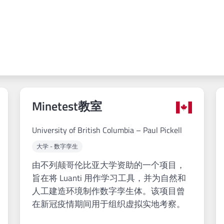
Minetest教室
University of British Columbia – Paul Pickell
大学 - 数字孪生
由不列颠哥伦比亚大学资助的一个项目，
旨在将 Luanti 用作学习工具，并为自然和
人工建造环境制作数字孪生体。该项目曾
在新冠疫情期间用于组织虚拟实地考察。