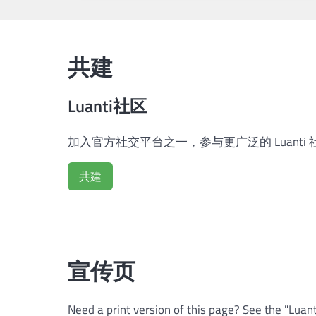
共建
Luanti社区
加入官方社交平台之一，参与更广泛的 Luanti 
共建
宣传页
Need a print version of this page? See the "Luanti