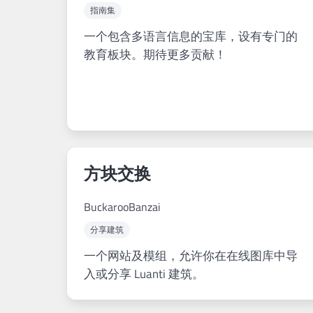
指南集
一个包含多语言信息的宝库，设有专门的
教育板块。期待更多贡献！
方块交换
BuckarooBanzai
分享建筑
一个网站及模组，允许你在在线图库中导
入或分享 Luanti 建筑。