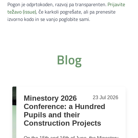
Pogon je odprtokoden, razvoj pa transparenten.
Prijavite
težavo (issue)
, če karkoli pogrešate, ali pa prenesite
izvorno kodo in se vanjo poglobite sami.
Blog