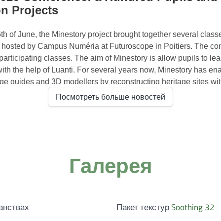
Посмотреть больше новостей
Галерея
анствах
Пакет текстур
Soothing 32