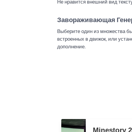
Не нравится внешний вид текст
Завораживающая Гене
Выберите один из множества бы
встроенных в движок, или устан
дополнение.