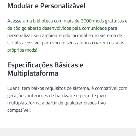
Modular e Personalizável
Acesse
uma biblioteca com mais de 2000 mods gratuitos e
de código aberto desenvolvidos pela comunidade
para
personalizar seu ambiente educacional e um sistema de
scripts acessível para você e seus alunos
criarem os seus
próprios mods
!
Especificações Básicas e
Multiplataforma
Luanti tem baixos requisitos de sistema, é compatível com
gerações anteriores de hardware e permite jogo
multiplataforma a partir de qualquer dispositivo
compatível.