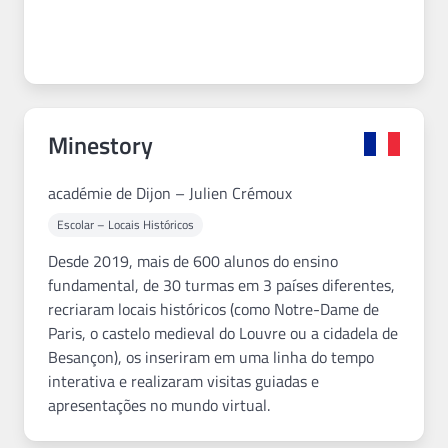
Minestory
académie de Dijon – Julien Crémoux
Escolar – Locais Históricos
Desde 2019, mais de 600 alunos do ensino
fundamental, de 30 turmas em 3 países diferentes,
recriaram locais históricos (como Notre-Dame de
Paris, o castelo medieval do Louvre ou a cidadela de
Besançon), os inseriram em uma linha do tempo
interativa e realizaram visitas guiadas e
apresentações no mundo virtual.