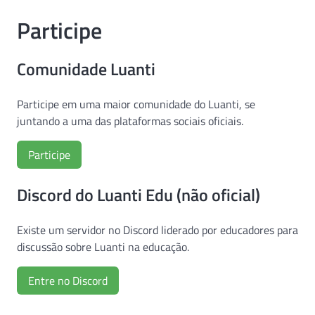
Participe
Comunidade Luanti
Participe em uma maior comunidade do Luanti, se
juntando a uma das plataformas sociais oficiais.
Participe
Discord do Luanti Edu (não oficial)
Existe um servidor no Discord liderado por educadores para
discussão sobre Luanti na educação.
Entre no Discord