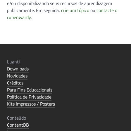
e/ou disponibilizando seus recursos de aprendizagem
publicamente. Em seguida,
crie um tópico
ou
contacte o
rubenwardy
.
Luanti
Downloads
Novidades
Créditos
Para Fins Educacionais
Política de Privacidade
Kits Impressos / Posters
Conteúdo
ContentDB