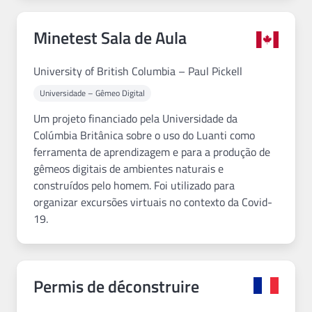
Minetest Sala de Aula
University of British Columbia – Paul Pickell
Universidade – Gêmeo Digital
Um projeto financiado pela Universidade da
Colúmbia Britânica sobre o uso do Luanti como
ferramenta de aprendizagem e para a produção de
gêmeos digitais de ambientes naturais e
construídos pelo homem. Foi utilizado para
organizar excursões virtuais no contexto da Covid-
19.
Permis de déconstruire