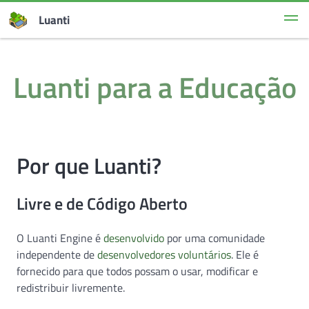
Luanti
Luanti para a Educação
Por que Luanti?
Livre e de Código Aberto
O Luanti Engine é
desenvolvido
por uma comunidade
independente de
desenvolvedores voluntários
. Ele é
fornecido para que todos possam o usar, modificar e
redistribuir livremente.