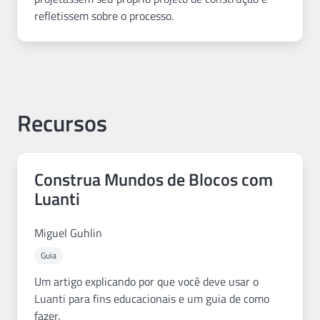
refletissem sobre o processo.
Recursos
Construa Mundos de Blocos com
Luanti
Miguel Guhlin
Guia
Um artigo explicando por que você deve usar o
Luanti para fins educacionais e um guia de como
fazer.