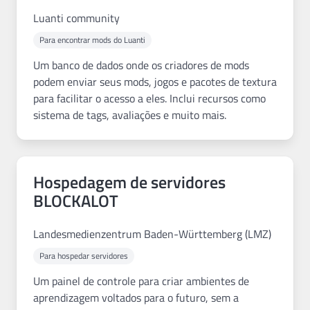
Luanti community
Para encontrar mods do Luanti
Um banco de dados onde os criadores de mods
podem enviar seus mods, jogos e pacotes de textura
para facilitar o acesso a eles. Inclui recursos como
sistema de tags, avaliações e muito mais.
Hospedagem de servidores
BLOCKALOT
Landesmedienzentrum Baden-Württemberg (LMZ)
Para hospedar servidores
Um painel de controle para criar ambientes de
aprendizagem voltados para o futuro, sem a