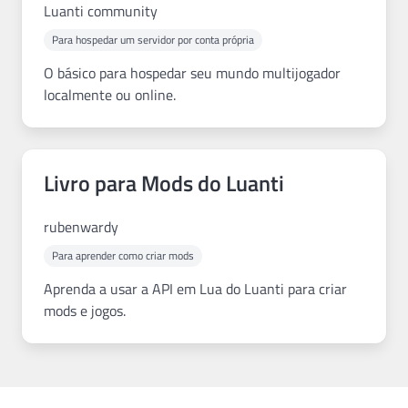
Luanti community
Para hospedar um servidor por conta própria
O básico para hospedar seu mundo multijogador
localmente ou online.
Livro para Mods do Luanti
rubenwardy
Para aprender como criar mods
Aprenda a usar a API em Lua do Luanti para criar
mods e jogos.