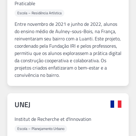
Praticable
Escola – Residência Artística
Entre novembro de 2021 e junho de 2022, alunos
do ensino médio de Aulney-sous-Bois, na França,
reinventaram seu bairro com a Luanti. Este projeto,
coordenado pela Fundação IRI e pelos professores,
permitiu que os alunos explorassem a prática digital
da construção cooperativa e colaborativa. Os
projetos criados enfatizaram o bem-estar e a
convivência no bairro.
UNEJ
Institut de Recherche et d'Innovation
Escola – Planejamento Urbano