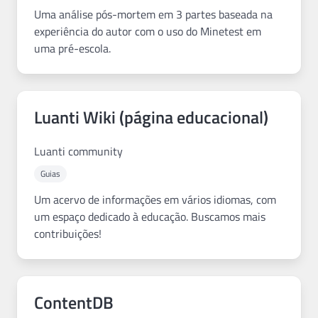
Uma análise pós-mortem em 3 partes baseada na
experiência do autor com o uso do Minetest em
uma pré-escola.
Luanti Wiki (página educacional)
Luanti community
Guias
Um acervo de informações em vários idiomas, com
um espaço dedicado à educação. Buscamos mais
contribuições!
ContentDB