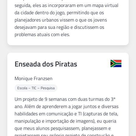
seguida, eles as incorporaram em um mapa virtual
da cidade dentro do jogo, permitindo que os
planejadores urbanos vissem o que os jovens
desejavam para sua região e discutissem os
problemas atuais com eles.
Enseada dos Piratas
Monique Franzsen
Escola – TIC – Pesquisa
Um projeto de 9 semanas com duas turmas do 3º
ano. Além de aprenderem a jogar juntos e diversas
habilidades em comunicação e TI (capturas de tela,
manipulação e importação de imagens), eu queria
que meus alunos pesquisassem, planejassem e
projetassem seu próprio projeto de construção e