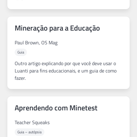
Mineração para a Educação
Paul Brown, OS Mag
Guia
Outro artigo explicando por que você deve usar o
Luanti para fins educacionais, e um guia de como
fazer.
Aprendendo com Minetest
Teacher Squeaks
Guia – autópsia