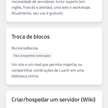
necessidade de servidores. Inclui suporte (em
inglês, francês e alemão), uma wiki e workshops.
Atualmente, seu uso é gratuito.
Troca de blocos
BuckarooBanzai
Para compartilhar construções
Um site e um mod que permite importar ou
compartilhar construções de Luanti em uma
biblioteca online.
Criar/hospedar um servidor (Wiki)