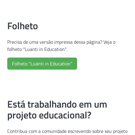
Folheto
Precisa de uma versão impressa dessa página? Veja o
folheto "Luanti in Education".
Folheto "Luanti in Education"
Está trabalhando em um
projeto educacional?
Contribua com a comunidade escrevendo sobre seu projeto