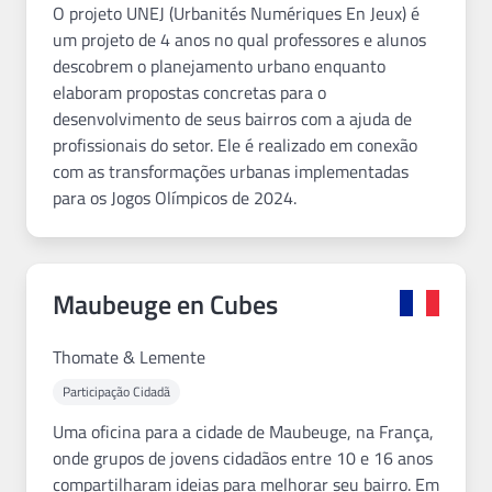
O projeto UNEJ (Urbanités Numériques En Jeux) é
um projeto de 4 anos no qual professores e alunos
descobrem o planejamento urbano enquanto
elaboram propostas concretas para o
desenvolvimento de seus bairros com a ajuda de
profissionais do setor. Ele é realizado em conexão
com as transformações urbanas implementadas
para os Jogos Olímpicos de 2024.
Maubeuge en Cubes
Thomate & Lemente
Participação Cidadã
Uma oficina para a cidade de Maubeuge, na França,
onde grupos de jovens cidadãos entre 10 e 16 anos
compartilharam ideias para melhorar seu bairro. Em