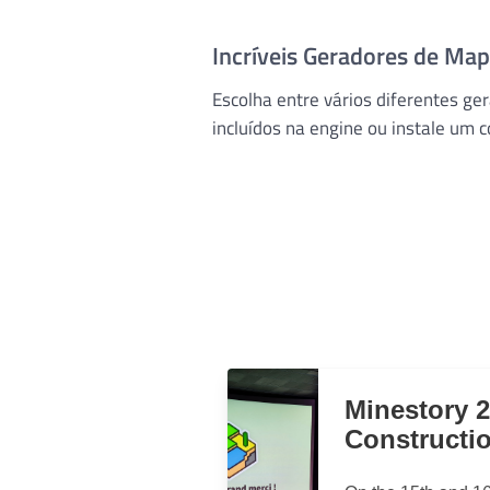
Incríveis Geradores de Ma
Escolha entre vários diferentes g
incluídos na engine ou instale um