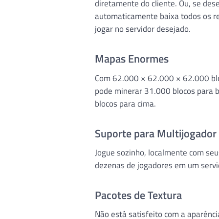
diretamente do cliente. Ou, se dese
automaticamente baixa todos os re
jogar no servidor desejado.
Mapas Enormes
Com 62.000 × 62.000 × 62.000 bloc
pode minerar 31.000 blocos para b
blocos para cima.
Suporte para Multijogador
Jogue sozinho, localmente com seu
dezenas de jogadores em um servi
Pacotes de Textura
Não está satisfeito com a aparênc