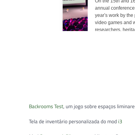
Backrooms Test
, um jogo sobre espaços liminare
Tela de inventário personalizada do mod
i3