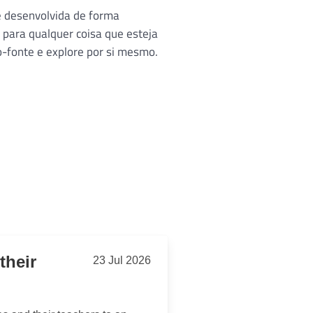
e desenvolvida de forma
para qualquer coisa que esteja
o-fonte e explore por si mesmo.