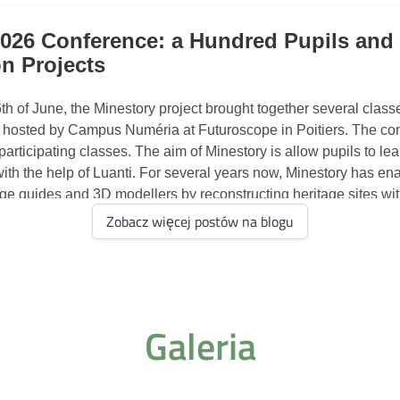
Zobacz więcej postów na blogu
Galeria