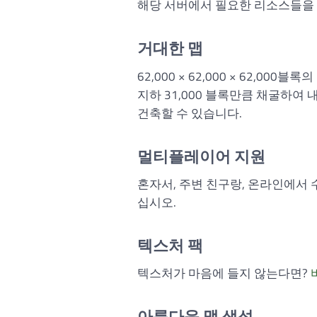
해당 서버에서 필요한 리소스들을 
거대한 맵
62,000 × 62,000 × 62,00
지하 31,000 블록만큼 채굴하여 내
건축할 수 있습니다.
멀티플레이어 지원
혼자서, 주변 친구랑, 온라인에서
십시오.
텍스처 팩
텍스처가 마음에 들지 않는다면?
아름다운 맵 생성