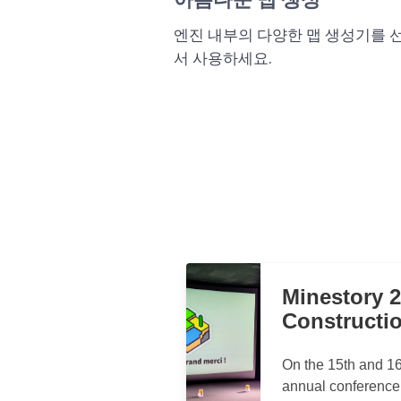
엔진 내부의 다양한 맵 생성기를
서 사용하세요.