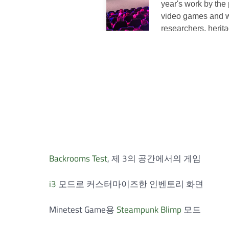
Backrooms Test
, 제 3의 공간에서의 게임
i3
모드로 커스터마이즈한 인벤토리 화면
Minetest Game용
Steampunk Blimp
모드