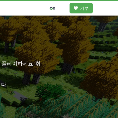
기부
 플레이하세요. 취
니다.