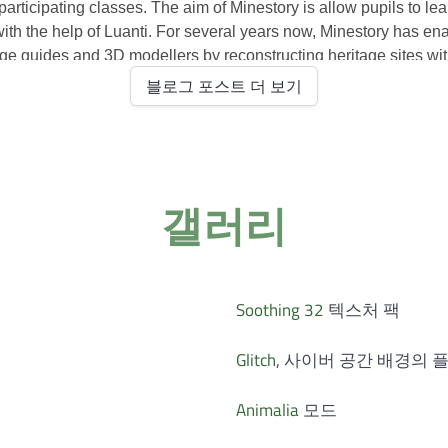
블로그 포스트 더 보기
갤러리
Soothing 32
텍스처 팩
Glitch
, 사이버 공간 배경의 
Animalia
모드