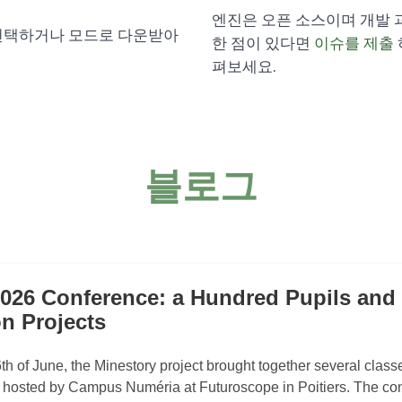
엔진은 오픈 소스이며 개발 
 선택하거나 모드로 다운받아
한 점이 있다면
이슈를 제출
펴보세요.
블로그