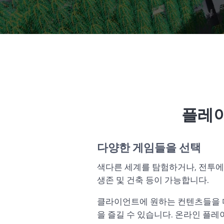
플레
다양한 게임들을 선택
색다른 세계를 탐험하거나, 전투에
생존 및 건축 등이 가능합니다.
클라이언트에 원하는 컨텐츠들을 
을 즐길 수 있습니다. 온라인 플레이의