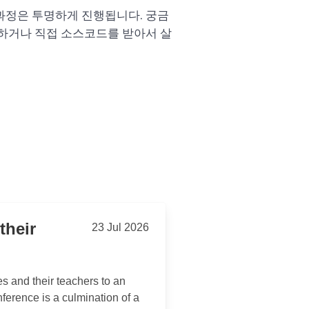
과정은 투명하게 진행됩니다. 궁금
하거나 직접 소스코드를 받아서 살