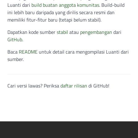
Luanti dari
build buatan anggota komunitas
. Build-build
ini lebih baru daripada yang dirilis secara resmi dan
memiliki fitur-fitur baru (tetapi belum stabil).
Dapatkan kode sumber
stabil
atau
pengembangan
dari
GitHub
.
Baca
README
untuk detail cara mengompilasi Luanti dari
sumber.
Cari versi lawas? Periksa
daftar rilisan
di GitHub!