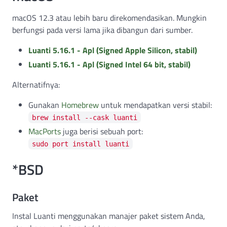
macOS 12.3 atau lebih baru direkomendasikan. Mungkin
berfungsi pada versi lama jika dibangun dari sumber.
Luanti 5.16.1 - Apl (Signed Apple Silicon, stabil)
Luanti 5.16.1 - Apl (Signed Intel 64 bit, stabil)
Alternatifnya:
Gunakan
Homebrew
untuk mendapatkan versi stabil:
brew install --cask luanti
MacPorts
juga berisi sebuah port:
sudo port install luanti
*BSD
Paket
Instal Luanti menggunakan manajer paket sistem Anda,