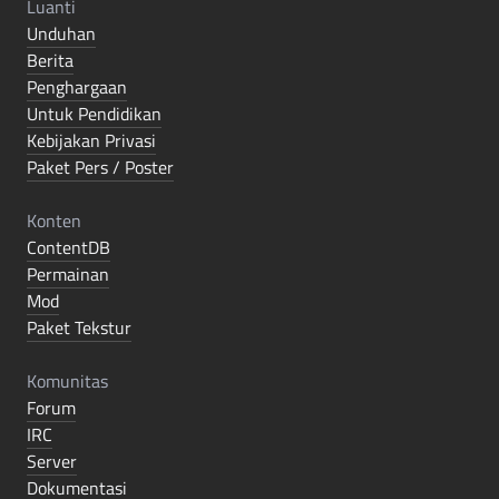
Luanti
Unduhan
Berita
Penghargaan
Untuk Pendidikan
Kebijakan Privasi
Paket Pers / Poster
Konten
ContentDB
Permainan
Mod
Paket Tekstur
Komunitas
Forum
IRC
Server
Dokumentasi