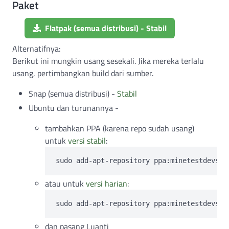
Paket
Flatpak (semua distribusi) - Stabil
Alternatifnya:
Berikut ini mungkin usang sesekali. Jika mereka terlalu
usang, pertimbangkan build dari sumber.
Snap (semua distribusi) -
Stabil
Ubuntu dan turunannya -
tambahkan PPA (karena repo sudah usang)
untuk
versi stabil
:
atau untuk
versi harian
:
dan pasang Luanti