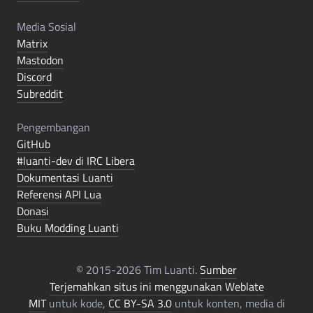
Media Sosial
Matrix
Mastodon
Discord
Subreddit
Pengembangan
GitHub
#luanti-dev di IRC Libera
Dokumentasi Luanti
Referensi API Lua
Donasi
Buku Modding Luanti
© 2015-2026 Tim Luanti.
Sumber
Terjemahkan situs ini menggunakan Weblate
MIT
untuk kode,
CC BY-SA 3.0
untuk konten, media di