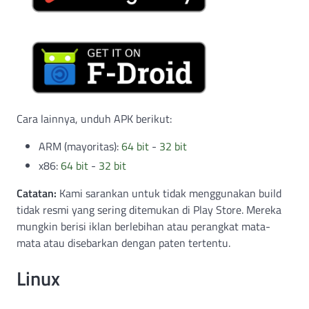
Cara lainnya, unduh APK berikut:
ARM (mayoritas):
64 bit
-
32 bit
x86:
64 bit
-
32 bit
Catatan:
Kami sarankan untuk tidak menggunakan build
tidak resmi yang sering ditemukan di Play Store. Mereka
mungkin berisi iklan berlebihan atau perangkat mata-
mata atau disebarkan dengan paten tertentu.
Linux