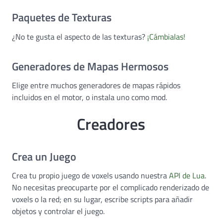
Paquetes de Texturas
¿No te gusta el aspecto de las texturas?
¡Cámbialas!
Generadores de Mapas Hermosos
Elige entre muchos generadores de mapas rápidos
incluidos en el motor, o instala uno como mod.
Creadores
Crea un Juego
Crea tu propio juego de voxels usando nuestra
API de Lua
.
No necesitas preocuparte por el complicado renderizado de
voxels o la red; en su lugar, escribe scripts para añadir
objetos y controlar el juego.