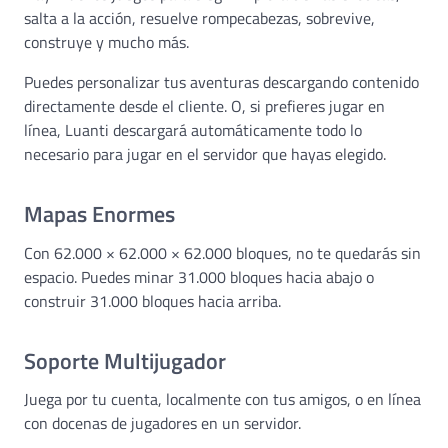
salta a la acción, resuelve rompecabezas, sobrevive,
construye y mucho más.
Puedes personalizar tus aventuras descargando contenido
directamente desde el cliente. O, si prefieres jugar en
línea, Luanti descargará automáticamente todo lo
necesario para jugar en el servidor que hayas elegido.
Mapas Enormes
Con 62.000 × 62.000 × 62.000 bloques, no te quedarás sin
espacio. Puedes minar 31.000 bloques hacia abajo o
construir 31.000 bloques hacia arriba.
Soporte Multijugador
Juega por tu cuenta, localmente con tus amigos, o en línea
con docenas de jugadores en un servidor.