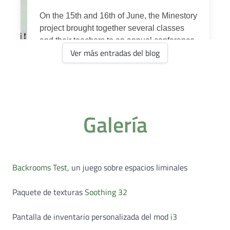
Ver más entradas del blog
Galería
Backrooms Test
, un juego sobre espacios liminales
Paquete de texturas
Soothing 32
Pantalla de inventario personalizada del mod
i3