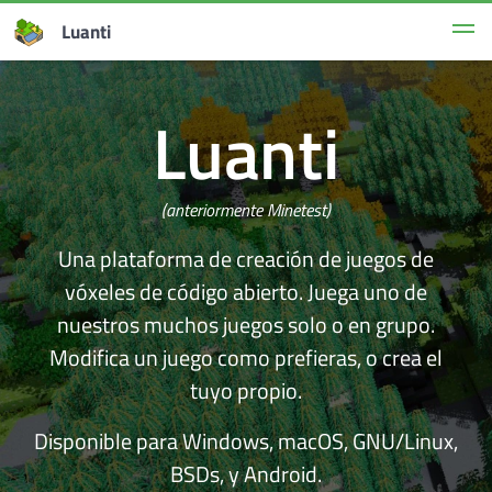
Luanti
Luanti
(anteriormente Minetest)
Una plataforma de creación de juegos de
vóxeles de código abierto. Juega uno de
nuestros muchos juegos solo o en grupo.
Modifica un juego como prefieras, o crea el
tuyo propio.
Disponible para Windows, macOS, GNU/Linux,
BSDs, y Android.