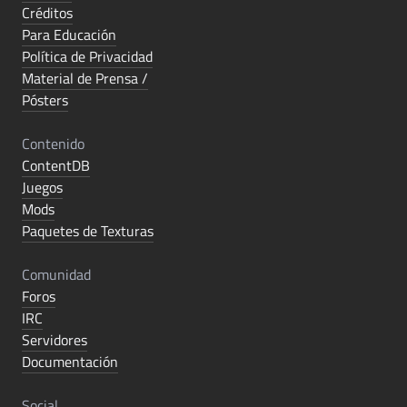
Créditos
Para Educación
Política de Privacidad
Material de Prensa /
Pósters
Contenido
ContentDB
Juegos
Mods
Paquetes de Texturas
Comunidad
Foros
IRC
Servidores
Documentación
Social