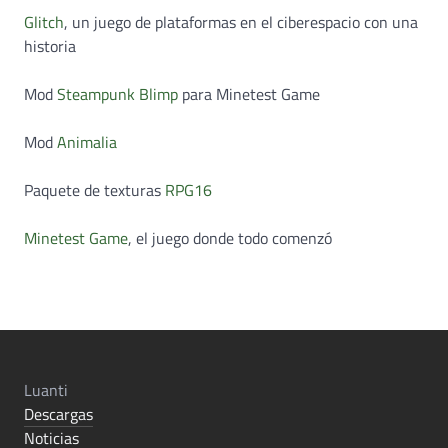
Glitch
, un juego de plataformas en el ciberespacio con una
historia
Mod
Steampunk Blimp
para Minetest Game
Mod
Animalia
Paquete de texturas
RPG16
Minetest Game
, el juego donde todo comenzó
Luanti
Descargas
Noticias