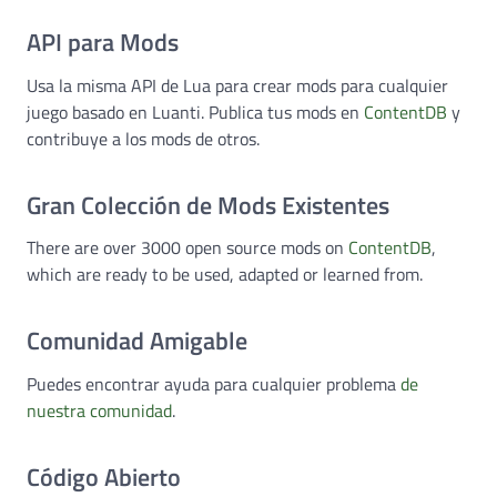
API para Mods
Usa la misma API de Lua para crear mods para cualquier
juego basado en Luanti. Publica tus mods en
ContentDB
y
contribuye a los mods de otros.
Gran Colección de Mods Existentes
There are over 3000 open source mods on
ContentDB
,
which are ready to be used, adapted or learned from.
Comunidad Amigable
Puedes encontrar ayuda para cualquier problema
de
nuestra comunidad
.
Código Abierto