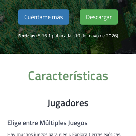
Cuéntame más
Descargar
Noticias:
5.16.1 publicada. (10 de mayo de 2026)
Características
Jugadores
Elige entre Múltiples Juegos
Hay muchos juegos para elegir. Explora tierras exóticas,