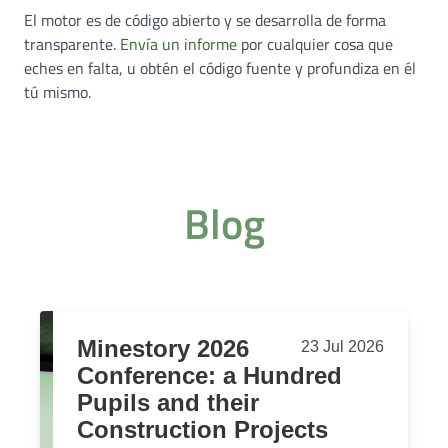
El motor es de código abierto y se desarrolla de forma
transparente.
Envía un informe
por cualquier cosa que
eches en falta, u obtén el código fuente y profundiza en él
tú mismo.
Blog